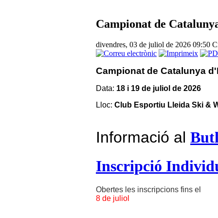
Campionat de Catalunya
divendres, 03 de juliol de 2026 09:50
C
Campionat de Catalunya d'
Data:
18 i 19 de juliol de 2026
Lloc:
Club Esportiu Lleida Ski &
Informació al
Butl
Inscripció Indivi
Obertes les inscripcions fins el
8 de juliol