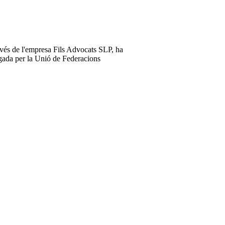
vés de l'empresa Fils Advocats SLP, ha
orgada per la Unió de Federacions