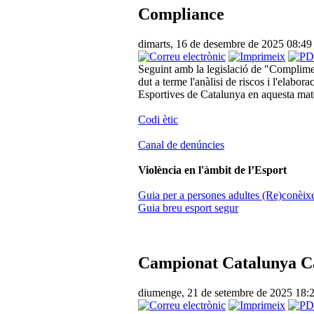
Compliance
dimarts, 16 de desembre de 2025 08:4
Seguint amb la legislació de "Complime
dut a terme l'anàlisi de riscos i l'elab
Esportives de Catalunya en aquesta mat
Codi ètic
Canal de denúncies
Violència en l'àmbit de l’Esport
Guia per a persones adultes (Re)conèixer
Guia breu esport segur
Campionat Catalunya C
diumenge, 21 de setembre de 2025 18: