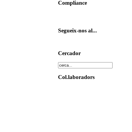
Compliance
Segueix-nos al...
Cercador
Col.laboradors